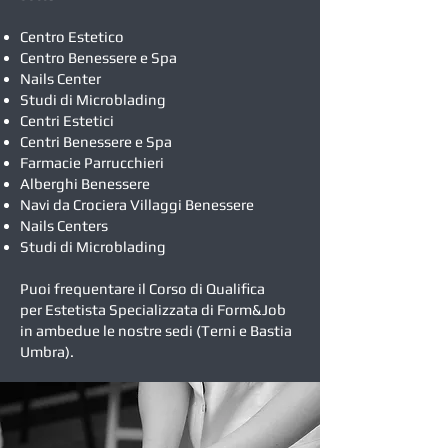
Centro Estetico
Centro Benessere e Spa
Nails Center
Studi di Microblading
Centri Estetici
Centri Benessere e Spa
Farmacie Parrucchieri
Alberghi Benessere
Navi da Crociera Villaggi Benessere
Nails Centers
Studi di Microblading
Puoi frequentare il Corso di Qualifica
per Estetista Specializzata di Form&Job
in ambedue le nostre sedi (Terni e Bastia
Umbra).