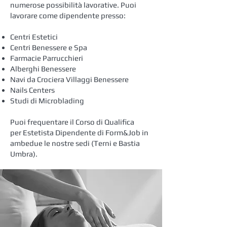
numerose possibilità lavorative. Puoi
lavorare come dipendente presso:
Centri Estetici
Centri Benessere e Spa
Farmacie Parrucchieri
Alberghi Benessere
Navi da Crociera Villaggi Benessere
Nails Centers
Studi di Microblading
Puoi frequentare il Corso di Qualifica
per Estetista Dipendente di Form&Job in
ambedue le nostre sedi (Terni e Bastia
Umbra).