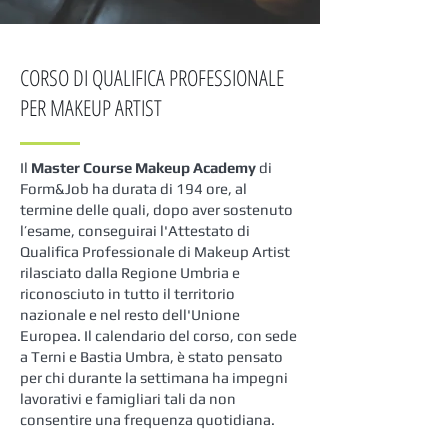
CORSO DI QUALIFICA PROFESSIONALE
PER MAKEUP ARTIST
Il
Master Course Makeup Academy
di
Form&Job ha durata di 194 ore, al
termine delle quali, dopo aver sostenuto
l’esame, conseguirai l'Attestato di
Qualifica Professionale di Makeup Artist
rilasciato dalla Regione Umbria e
riconosciuto in tutto il territorio
nazionale e nel resto dell'Unione
Europea. Il calendario del corso, con sede
a Terni e Bastia Umbra, è stato pensato
per chi durante la settimana ha impegni
lavorativi e famigliari tali da non
consentire una frequenza quotidiana.