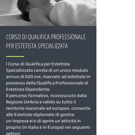
CORSO DI QUALIFICA PROFESSIONALE
PER ESTETISTA SPECIALIZZATA
l Corso di Qualifica per Estetista
Specializzata consta di un unico modulo
annuo di 600 ore, riservato ad estetiste in
possesso della Qualifica Professionale di
Estetista Dipendente.
Il percorso formativo, riconosciuto dalla
Regione Umbria e valido su tutto il
territorio nazionale ed europeo, consente
alle Estetiste diplomate di gestire
un’impresa e/o di aprire un’attività in
proprio (in Italia e in Europa) nei seguenti
settori: