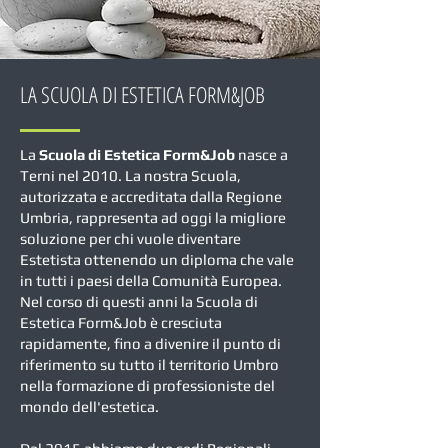
LA SCUOLA DI ESTETICA FORM&JOB
La
Scuola di Estetica Form&Job
nasce a
Terni nel 2010. La nostra Scuola,
autorizzata e accreditata dalla Regione
Umbria, rappresenta ad oggi la migliore
soluzione per chi vuole diventare
Estetista ottenendo un diploma che vale
in tutti i paesi della Comunità Europea.
Nel corso di questi anni la Scuola di
Estetica Form&Job è cresciuta
rapidamente, fino a divenire il punto di
riferimento su tutto il territorio Umbro
nella formazione di professioniste del
mondo dell'estetica.